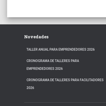
Novedades
TALLER ANUAL PARA EMPRENDEDORES 2026
CRONOGRAMA DE TALLERES PARA
EMPRENDEDORES 2026
CRONOGRAMA DE TALLERES PARA FACILITADORES
2026