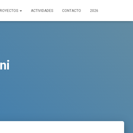
PROYECTOS
ACTIVIDADES
CONTACTO
2026
ni