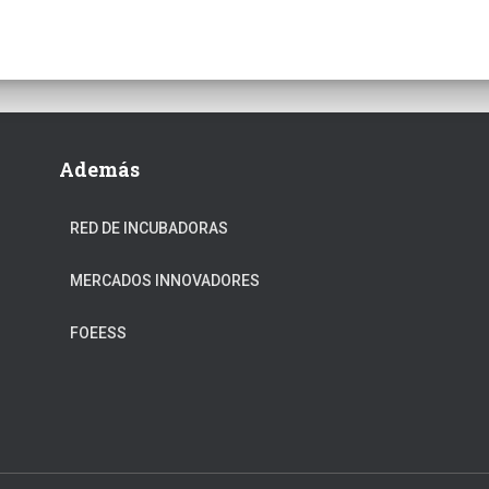
Además
RED DE INCUBADORAS
MERCADOS INNOVADORES
FOEESS