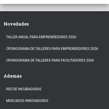
Novedades
TALLER ANUAL PARA EMPRENDEDORES 2026
CRONOGRAMA DE TALLERES PARA EMPRENDEDORES 2026
CRONOGRAMA DE TALLERES PARA FACILITADORES 2026
Además
RED DE INCUBADORAS
MERCADOS INNOVADORES