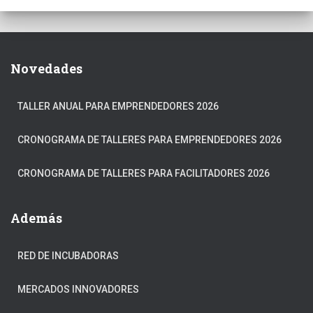
Novedades
TALLER ANUAL PARA EMPRENDEDORES 2026
CRONOGRAMA DE TALLERES PARA EMPRENDEDORES 2026
CRONOGRAMA DE TALLERES PARA FACILITADORES 2026
Además
RED DE INCUBADORAS
MERCADOS INNOVADORES