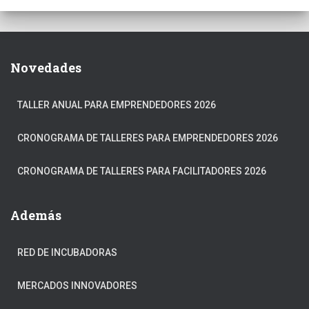
Novedades
TALLER ANUAL PARA EMPRENDEDORES 2026
CRONOGRAMA DE TALLERES PARA EMPRENDEDORES 2026
CRONOGRAMA DE TALLERES PARA FACILITADORES 2026
Además
RED DE INCUBADORAS
MERCADOS INNOVADORES