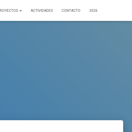
PROYECTOS
ACTIVIDADES
CONTACTO
2026