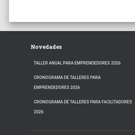
Novedades
TALLER ANUAL PARA EMPRENDEDORES 2026
CRONOGRAMA DE TALLERES PARA
EMPRENDEDORES 2026
CRONOGRAMA DE TALLERES PARA FACILITADORES
2026