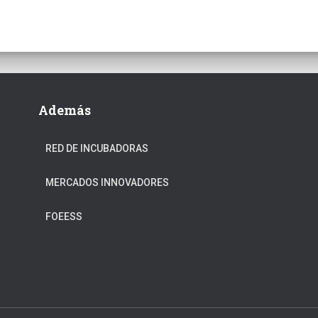
Además
RED DE INCUBADORAS
MERCADOS INNOVADORES
FOEESS