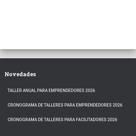
Novedades
TALLER ANUAL PARA EMPRENDEDORES 2026
CRONOGRAMA DE TALLERES PARA EMPRENDEDORES 2026
CRONOGRAMA DE TALLERES PARA FACILITADORES 2026