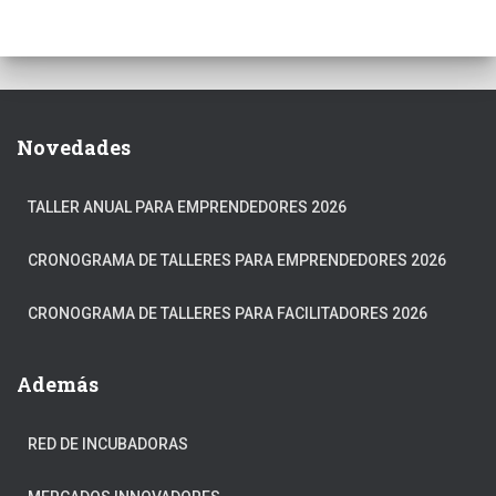
Novedades
TALLER ANUAL PARA EMPRENDEDORES 2026
CRONOGRAMA DE TALLERES PARA EMPRENDEDORES 2026
CRONOGRAMA DE TALLERES PARA FACILITADORES 2026
Además
RED DE INCUBADORAS