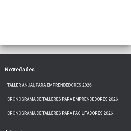
Novedades
TALLER ANUAL PARA EMPRENDEDORES 2026
CRONOGRAMA DE TALLERES PARA EMPRENDEDORES 2026
CRONOGRAMA DE TALLERES PARA FACILITADORES 2026