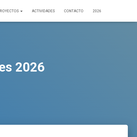
PROYECTOS
ACTIVIDADES
CONTACTO
2026
res 2026