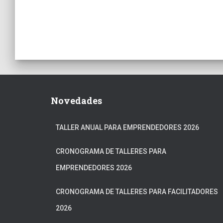
Novedades
TALLER ANUAL PARA EMPRENDEDORES 2026
CRONOGRAMA DE TALLERES PARA
EMPRENDEDORES 2026
CRONOGRAMA DE TALLERES PARA FACILITADORES
2026