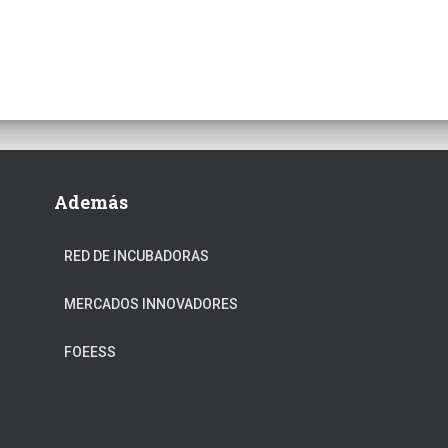
Además
RED DE INCUBADORAS
MERCADOS INNOVADORES
FOEESS