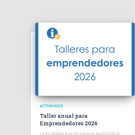
ACTIVIDADES
Taller anual para
Emprendedores 2026
La Incubadora es un espacio que brinda la