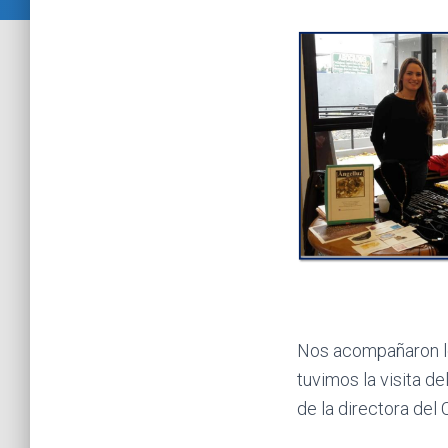
Nos acompañaron l
tuvimos la visita de
de la directora del 