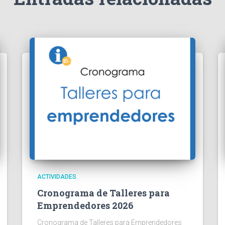
ACTIVIDADES
Cronograma de Talleres para
Emprendedores 2026
Cronograma de Talleres para Emprendedores