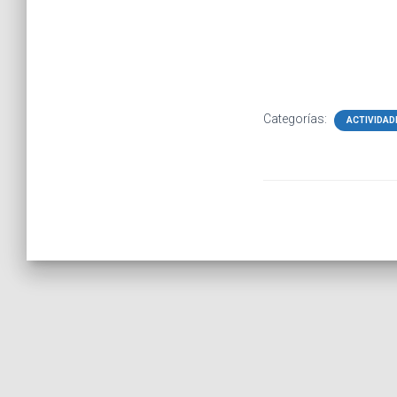
Categorías:
ACTIVIDAD