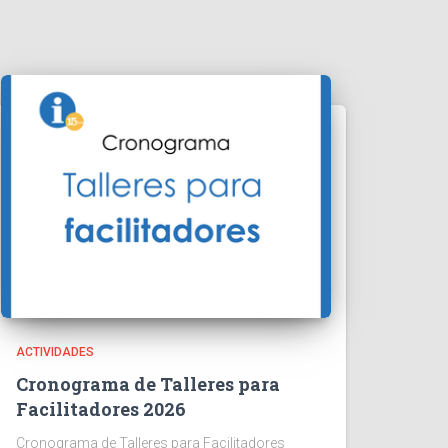
ACTIVIDADES
Cronograma de Talleres para
Facilitadores 2026
Cronograma de Talleres para Facilitadores