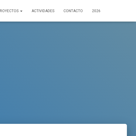
PROYECTOS
ACTIVIDADES
CONTACTO
2026