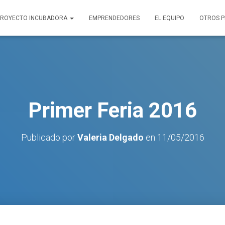
PROYECTO INCUBADORA
EMPRENDEDORES
EL EQUIPO
OTROS 
Primer Feria 2016
Publicado por
Valeria Delgado
en
11/05/2016