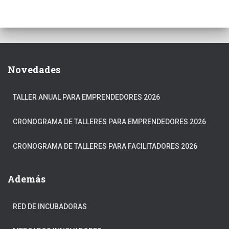
Novedades
TALLER ANUAL PARA EMPRENDEDORES 2026
CRONOGRAMA DE TALLERES PARA EMPRENDEDORES 2026
CRONOGRAMA DE TALLERES PARA FACILITADORES 2026
Además
RED DE INCUBADORAS