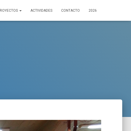
PROYECTOS
ACTIVIDADES
CONTACTO
2026