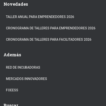
Novedades
TALLER ANUAL PARA EMPRENDEDORES 2026
CRONOGRAMA DE TALLERES PARA EMPRENDEDORES 2026
CRONOGRAMA DE TALLERES PARA FACILITADORES 2026
Además
RED DE INCUBADORAS
MERCADOS INNOVADORES
FOEESS
Buscar