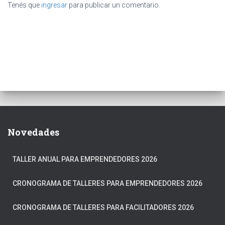
Tenés que
ingresar
para publicar un comentario.
Novedades
TALLER ANUAL PARA EMPRENDEDORES 2026
CRONOGRAMA DE TALLERES PARA EMPRENDEDORES 2026
CRONOGRAMA DE TALLERES PARA FACILITADORES 2026