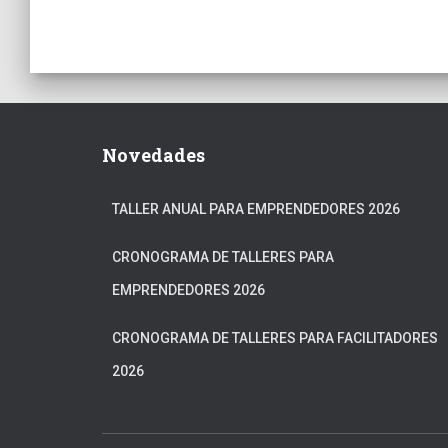
Novedades
TALLER ANUAL PARA EMPRENDEDORES 2026
CRONOGRAMA DE TALLERES PARA
EMPRENDEDORES 2026
CRONOGRAMA DE TALLERES PARA FACILITADORES
2026