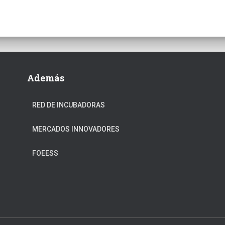
Además
RED DE INCUBADORAS
MERCADOS INNOVADORES
FOEESS