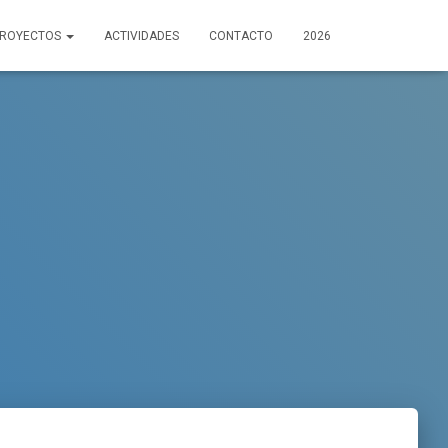
PROYECTOS
ACTIVIDADES
CONTACTO
2026