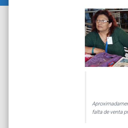
Aproximadamente
falta de venta p