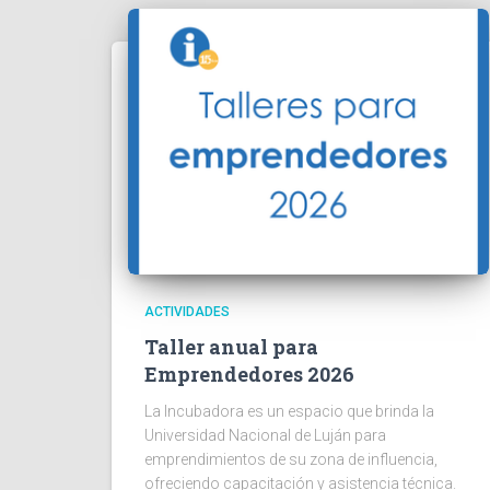
ACTIVIDADES
Taller anual para
Emprendedores 2026
La Incubadora es un espacio que brinda la
Universidad Nacional de Luján para
emprendimientos de su zona de influencia,
ofreciendo capacitación y asistencia técnica.