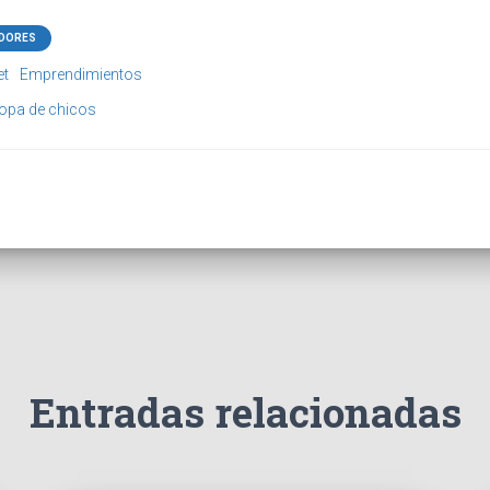
DORES
et
Emprendimientos
opa de chicos
Entradas relacionadas