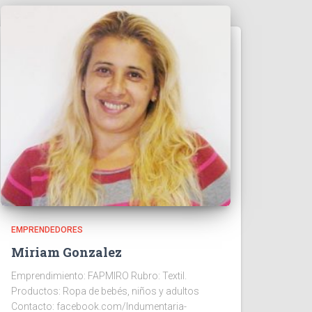
EMPRENDEDORES
Miriam Gonzalez
Emprendimiento: FAPMIRO Rubro: Textil.
Productos: Ropa de bebés, niños y adultos
Contacto: facebook.com/Indumentaria-