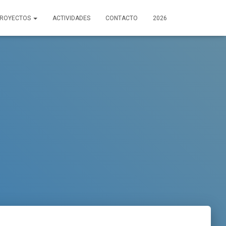
PROYECTOS
ACTIVIDADES
CONTACTO
2026