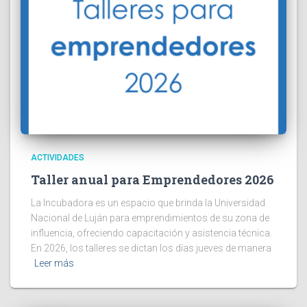
ACTIVIDADES
Taller anual para Emprendedores 2026
La Incubadora es un espacio que brinda la Universidad
Nacional de Luján para emprendimientos de su zona de
influencia, ofreciendo capacitación y asistencia técnica.
En 2026, los talleres se dictan los días jueves de manera
Leer más