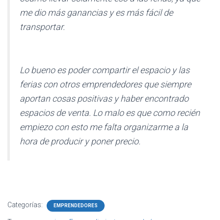
me dio más ganancias y es más fácil de
transportar.
Lo bueno es poder compartir el espacio y las
ferias con otros emprendedores que siempre
aportan cosas positivas y haber encontrado
espacios de venta. Lo malo es que como recién
empiezo con esto me falta organizarme a la
hora de producir y poner precio.
Categorías:
EMPRENDEDORES