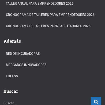
TALLER ANUAL PARA EMPRENDEDORES 2026
CRONOGRAMA DE TALLERES PARA EMPRENDEDORES 2026
CRONOGRAMA DE TALLERES PARA FACILITADORES 2026
Además
RED DE INCUBADORAS
MERCADOS INNOVADORES
FOEESS
Buscar
B
Buscar …