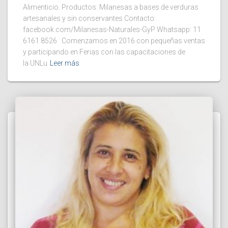
Alimenticio. Productos: Milanesas a bases de verduras
artesanales y sin conservantes Contacto:
facebook.com/Milanesas-Naturales-GyP Whatsapp: 11
6161 8526 Comenzamos en 2016 con pequeñas ventas
y participando en Ferias con las capacitaciones de
la UNLu
Leer más