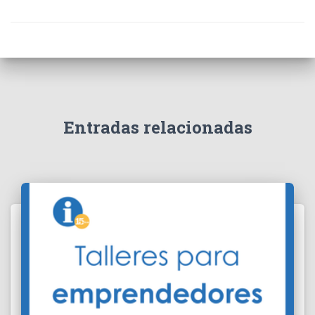
Entradas relacionadas