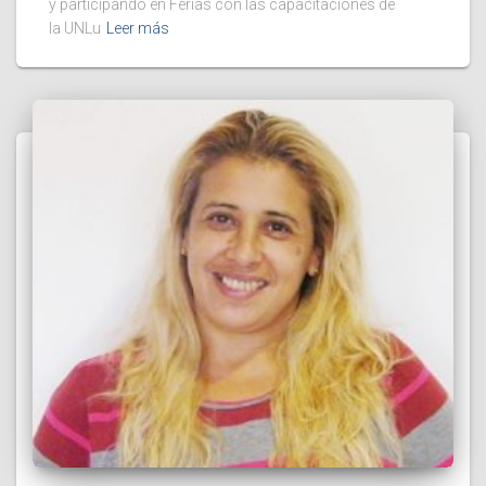
y participando en Ferias con las capacitaciones de
la UNLu
Leer más