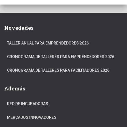
Novedades
TALLER ANUAL PARA EMPRENDEDORES 2026
CRONOGRAMA DE TALLERES PARA EMPRENDEDORES 2026
CRONOGRAMA DE TALLERES PARA FACILITADORES 2026
Además
RED DE INCUBADORAS
MERCADOS INNOVADORES