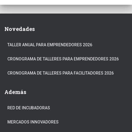
Novedades
TALLER ANUAL PARA EMPRENDEDORES 2026
CRONOGRAMA DE TALLERES PARA EMPRENDEDORES 2026
CRONOGRAMA DE TALLERES PARA FACILITADORES 2026
Además
RED DE INCUBADORAS
MERCADOS INNOVADORES