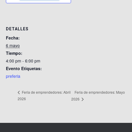
Ó
N
DETALLES
Fecha:
6 mayo
Tiempo:
4:00 pm - 6:00 pm
Evento Etiquetas:
preferia
Feria de emprendedores: Mayo
Feria de emprendedores: Abril
2026
2026