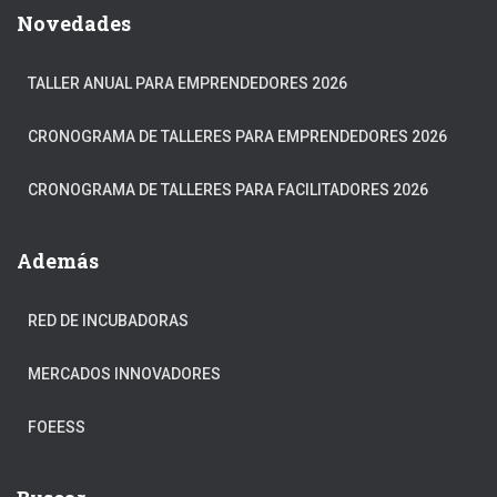
Novedades
TALLER ANUAL PARA EMPRENDEDORES 2026
CRONOGRAMA DE TALLERES PARA EMPRENDEDORES 2026
CRONOGRAMA DE TALLERES PARA FACILITADORES 2026
Además
RED DE INCUBADORAS
MERCADOS INNOVADORES
FOEESS