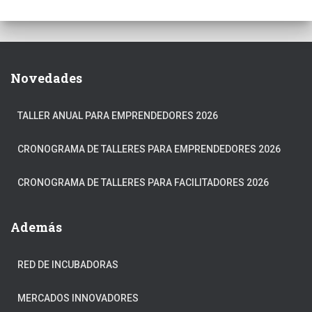
Novedades
TALLER ANUAL PARA EMPRENDEDORES 2026
CRONOGRAMA DE TALLERES PARA EMPRENDEDORES 2026
CRONOGRAMA DE TALLERES PARA FACILITADORES 2026
Además
RED DE INCUBADORAS
MERCADOS INNOVADORES