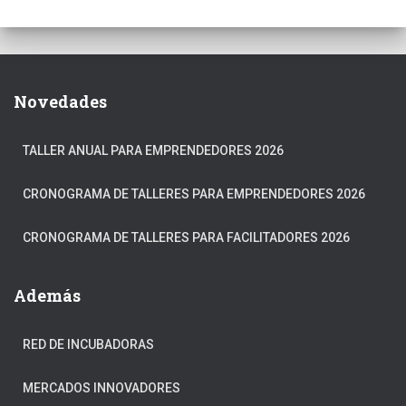
Novedades
TALLER ANUAL PARA EMPRENDEDORES 2026
CRONOGRAMA DE TALLERES PARA EMPRENDEDORES 2026
CRONOGRAMA DE TALLERES PARA FACILITADORES 2026
Además
RED DE INCUBADORAS
MERCADOS INNOVADORES