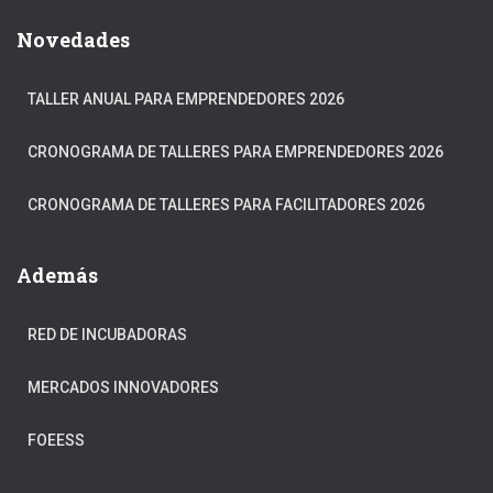
Novedades
TALLER ANUAL PARA EMPRENDEDORES 2026
CRONOGRAMA DE TALLERES PARA EMPRENDEDORES 2026
CRONOGRAMA DE TALLERES PARA FACILITADORES 2026
Además
RED DE INCUBADORAS
MERCADOS INNOVADORES
FOEESS