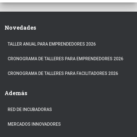
Novedades
TALLER ANUAL PARA EMPRENDEDORES 2026
CRONOGRAMA DE TALLERES PARA EMPRENDEDORES 2026
CRONOGRAMA DE TALLERES PARA FACILITADORES 2026
Además
RED DE INCUBADORAS
MERCADOS INNOVADORES