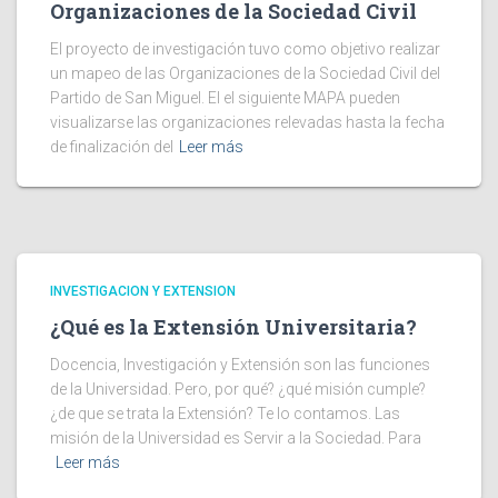
Organizaciones de la Sociedad Civil
El proyecto de investigación tuvo como objetivo realizar
un mapeo de las Organizaciones de la Sociedad Civil del
Partido de San Miguel. El el siguiente MAPA pueden
visualizarse las organizaciones relevadas hasta la fecha
de finalización del
Leer más
INVESTIGACION Y EXTENSION
¿Qué es la Extensión Universitaria?
Docencia, Investigación y Extensión son las funciones
de la Universidad. Pero, por qué? ¿qué misión cumple?
¿de que se trata la Extensión? Te lo contamos. Las
misión de la Universidad es Servir a la Sociedad. Para
Leer más