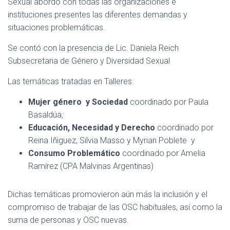
Sexual abordó con todas las organizaciones e
instituciones presentes las diferentes demandas y
situaciones problemáticas.
Se contó con la presencia de Lic. Daniela Reich
Subsecretaria de Género y Diversidad Sexual
Las temáticas tratadas en Talleres:
Mujer género y Sociedad
coordinado por Paula
Basaldúa
;
Educación, Necesidad y Derecho
coordinado por
Reina Iñiguez, Silvia Masso y Myrian Poblete y
Consumo Problemático
coordinado por Amelia
Ramírez (CPA Malvinas Argentinas)
Dichas temáticas promovieron aún más la inclusión y el
compromiso de trabajar de las OSC habituales, así como la
suma de personas y OSC nuevas.