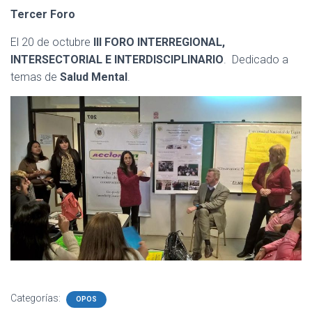
Tercer Foro
El 20 de octubre
III FORO INTERREGIONAL,
INTERSECTORIAL E INTERDISCIPLINARIO
. Dedicado a
temas de
Salud Mental
.
Categorías:
OPOS