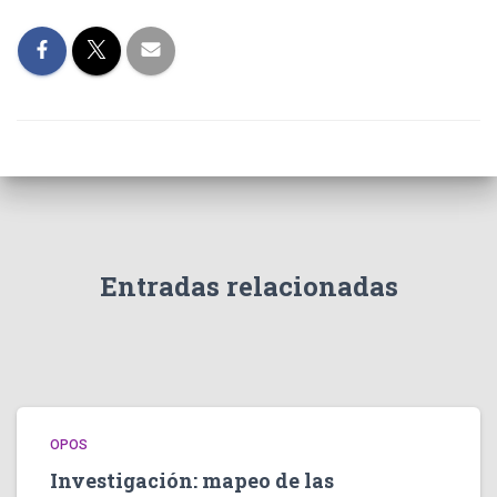
Entradas relacionadas
OPOS
Investigación: mapeo de las