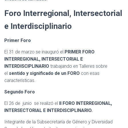
Ó
N
Foro Interregional, Intersectorial
e Interdisciplinario
Primer Foro
El 31 de marzo se inauguró el
PRIMER FORO
INTERREGIONAL, INTERSECTORIAL E
INTERDISCIPLINARIO
trabajando en Talleres sobre
el
sentido y significado de un FORO
con esas
características.
Segundo Foro
El 26 de junio se realizó el
II FORO INTERREGIONAL,
INTERSECTORIAL E INTERDISCIPLINARIO.
Integrante de la Subsecretaría de Género y Diversidad