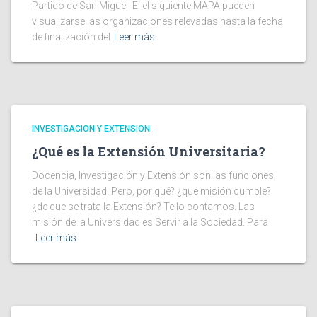
Partido de San Miguel. El el siguiente MAPA pueden
visualizarse las organizaciones relevadas hasta la fecha
de finalización del
Leer más
INVESTIGACION Y EXTENSION
¿Qué es la Extensión Universitaria?
Docencia, Investigación y Extensión son las funciones
de la Universidad. Pero, por qué? ¿qué misión cumple?
¿de que se trata la Extensión? Te lo contamos. Las
misión de la Universidad es Servir a la Sociedad. Para
Leer más