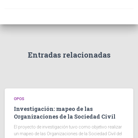
Entradas relacionadas
OPOS
Investigación: mapeo de las
Organizaciones de la Sociedad Civil
El proyecto de investigación tuvo como objetivo realizar
un mapeo de las Organizaciones de la Sociedad Civil del