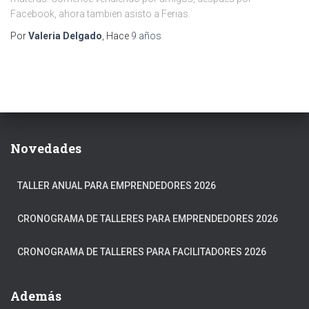
Facebook, ahora tambien asisto a Ferias.
Por
Valeria Delgado
, Hace
9 años
Novedades
TALLER ANUAL PARA EMPRENDEDORES 2026
CRONOGRAMA DE TALLERES PARA EMPRENDEDORES 2026
CRONOGRAMA DE TALLERES PARA FACILITADORES 2026
Además