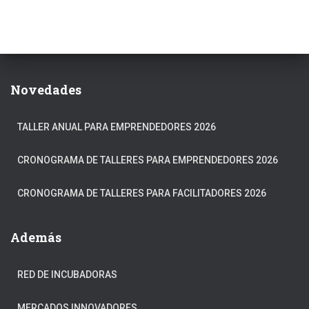
Novedades
TALLER ANUAL PARA EMPRENDEDORES 2026
CRONOGRAMA DE TALLERES PARA EMPRENDEDORES 2026
CRONOGRAMA DE TALLERES PARA FACILITADORES 2026
Además
RED DE INCUBADORAS
MERCADOS INNOVADORES