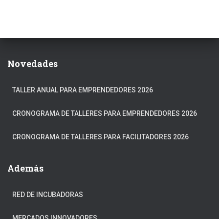
Novedades
TALLER ANUAL PARA EMPRENDEDORES 2026
CRONOGRAMA DE TALLERES PARA EMPRENDEDORES 2026
CRONOGRAMA DE TALLERES PARA FACILITADORES 2026
Además
RED DE INCUBADORAS
MERCADOS INNOVADORES