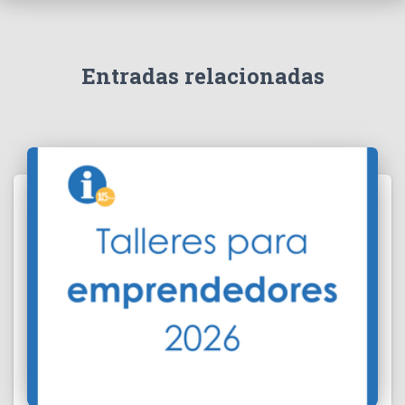
Entradas relacionadas