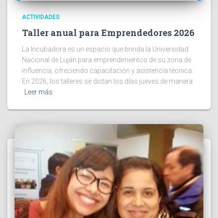
ACTIVIDADES
Taller anual para Emprendedores 2026
La Incubadora es un espacio que brinda la Universidad
Nacional de Luján para emprendimientos de su zona de
influencia, ofreciendo capacitación y asistencia técnica.
En 2026, los talleres se dictan los días jueves de manera
Leer más