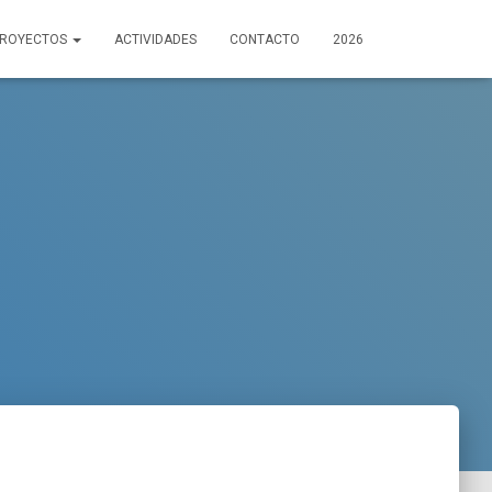
PROYECTOS
ACTIVIDADES
CONTACTO
2026