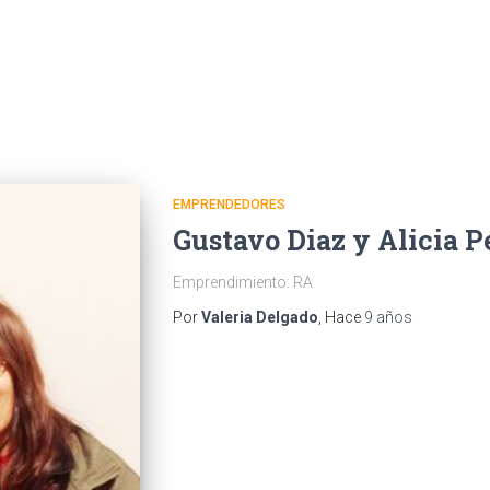
EMPRENDEDORES
Gustavo Diaz y Alicia P
Emprendimiento: RA
Por
Valeria Delgado
, Hace
9 años