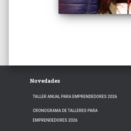
Paginación
de
entradas
Novedades
TALLER ANUAL PARA EMPRENDEDORES 2026
CRONOGRAMA DE TALLERES PARA
EMPRENDEDORES 2026