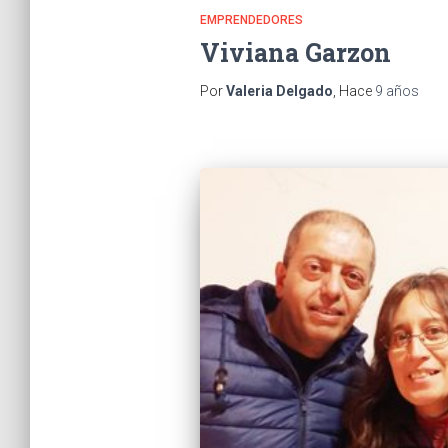
EMPRENDEDORES
Viviana Garzon
Por
Valeria Delgado
, Hace
9 años