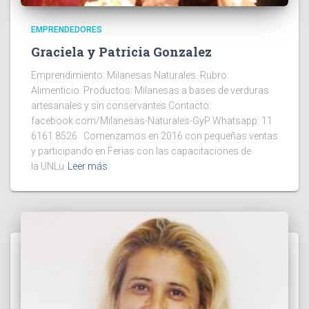
EMPRENDEDORES
Graciela y Patricia Gonzalez
Emprendimiento: Milanesas Naturales. Rubro:
Alimenticio. Productos: Milanesas a bases de verduras
artesanales y sin conservantes Contacto:
facebook.com/Milanesas-Naturales-GyP Whatsapp: 11
6161 8526 Comenzamos en 2016 con pequeñas ventas
y participando en Ferias con las capacitaciones de
la UNLu
Leer más