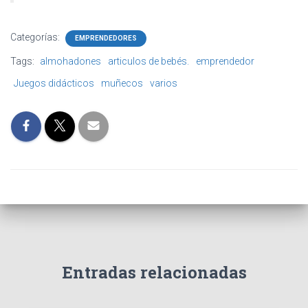
Categorías:
EMPRENDEDORES
Tags:
almohadones
articulos de bebés.
emprendedor
Juegos didácticos
muñecos
varios
Entradas relacionadas