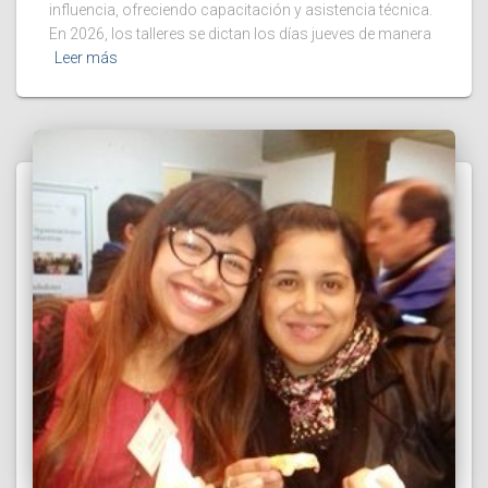
influencia, ofreciendo capacitación y asistencia técnica.
En 2026, los talleres se dictan los días jueves de manera
Leer más