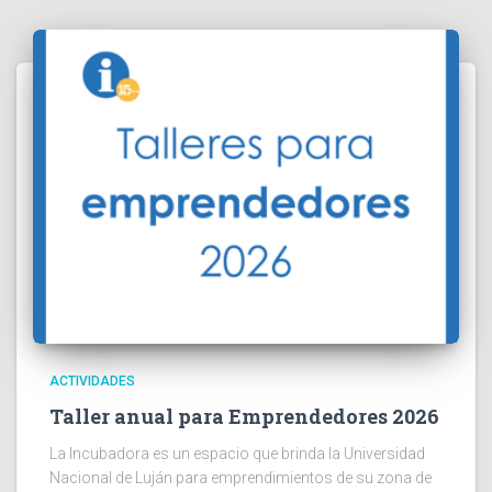
ACTIVIDADES
Taller anual para Emprendedores 2026
La Incubadora es un espacio que brinda la Universidad
Nacional de Luján para emprendimientos de su zona de