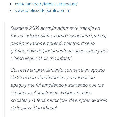
Ó
instagram.com/tateti.suerteparati/
N
www.tatetisuerteparati.com.ar
Desde el 2009 aproximadamente trabajo en
forma independiente como diseñadora gráfica,
pasé por varios emprendimientos, diseño
gráfico, editorial, indumentaria, accesorios y por
último llegué al diseño infantil.
Con este emprendimiento comencé en agosto
de 2015 con almohadones y muñecos de
apego y me fui ampliando y sumando nuevos
productos. Actualmente vendo en redes
sociales y la feria municipal de emprendedores
de la plaza San Miguel