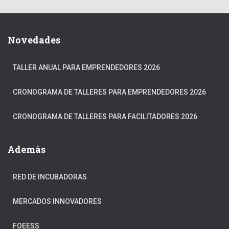
Novedades
TALLER ANUAL PARA EMPRENDEDORES 2026
CRONOGRAMA DE TALLERES PARA EMPRENDEDORES 2026
CRONOGRAMA DE TALLERES PARA FACILITADORES 2026
Además
RED DE INCUBADORAS
MERCADOS INNOVADORES
FOEESS