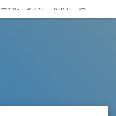
PROYECTOS
ACTIVIDADES
CONTACTO
2026