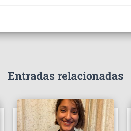
Entradas relacionadas