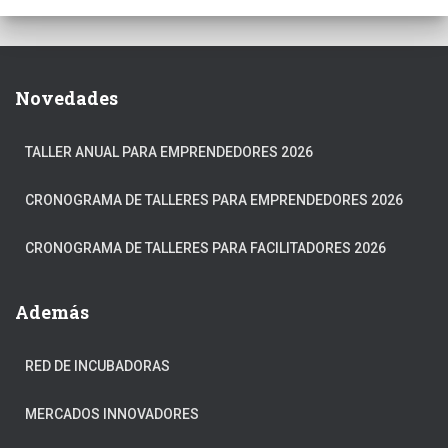
Novedades
TALLER ANUAL PARA EMPRENDEDORES 2026
CRONOGRAMA DE TALLERES PARA EMPRENDEDORES 2026
CRONOGRAMA DE TALLERES PARA FACILITADORES 2026
Además
RED DE INCUBADORAS
MERCADOS INNOVADORES