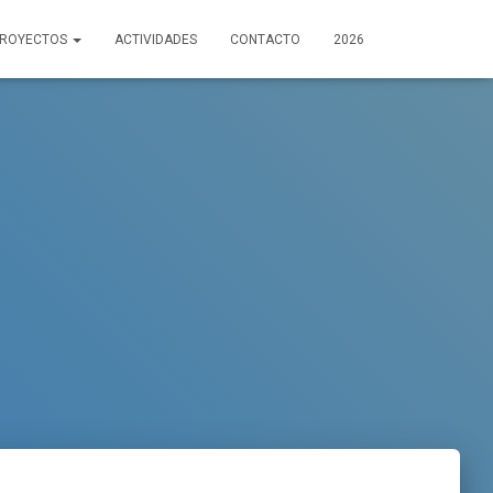
PROYECTOS
ACTIVIDADES
CONTACTO
2026