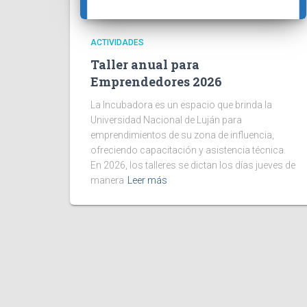
ACTIVIDADES
Taller anual para
Emprendedores 2026
La Incubadora es un espacio que brinda la
Universidad Nacional de Luján para
emprendimientos de su zona de influencia,
ofreciendo capacitación y asistencia técnica.
En 2026, los talleres se dictan los días jueves de
manera
Leer más