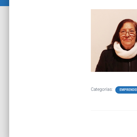
Categorías:
EMPRENDE