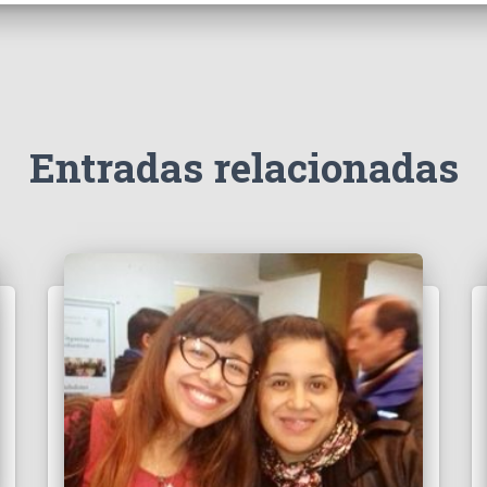
Entradas relacionadas