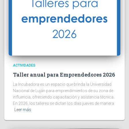
ACTIVIDADES
Taller anual para Emprendedores 2026
La Incubadora es un espacio que brinda la Universidad
Nacional de Luján para emprendimientos de su zona de
influencia, ofreciendo capacitación y asistencia técnica.
En 2026, los talleres se dictan los días jueves de manera
Leer más