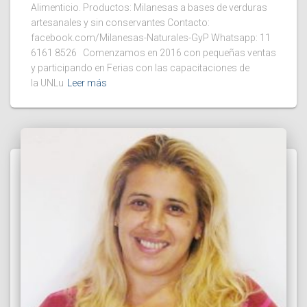
Alimenticio. Productos: Milanesas a bases de verduras
artesanales y sin conservantes Contacto:
facebook.com/Milanesas-Naturales-GyP Whatsapp: 11
6161 8526 Comenzamos en 2016 con pequeñas ventas
y participando en Ferias con las capacitaciones de
la UNLu
Leer más