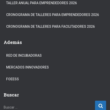
TALLER ANUAL PARA EMPRENDEDORES 2026
CRONOGRAMA DE TALLERES PARA EMPRENDEDORES 2026
CRONOGRAMA DE TALLERES PARA FACILITADORES 2026
Además
RED DE INCUBADORAS
MERCADOS INNOVADORES
FOEESS
Buscar
B
Buscar …