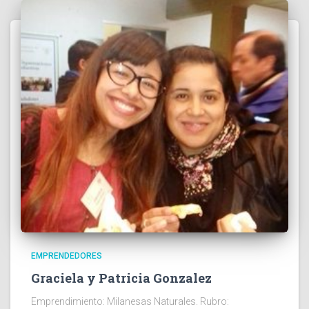
EMPRENDEDORES
Graciela y Patricia Gonzalez
Emprendimiento: Milanesas Naturales. Rubro: