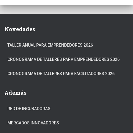
Novedades
TALLER ANUAL PARA EMPRENDEDORES 2026
CRONOGRAMA DE TALLERES PARA EMPRENDEDORES 2026
CRONOGRAMA DE TALLERES PARA FACILITADORES 2026
Además
RED DE INCUBADORAS
MERCADOS INNOVADORES