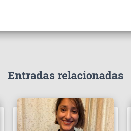
Entradas relacionadas