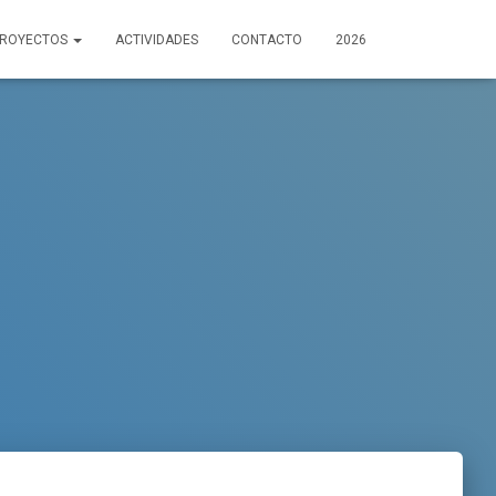
PROYECTOS
ACTIVIDADES
CONTACTO
2026